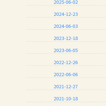
2025-06-02
2024-12-23
2024-06-03
2023-12-18
2023-06-05
2022-12-26
2022-06-06
2021-12-27
2021-10-18