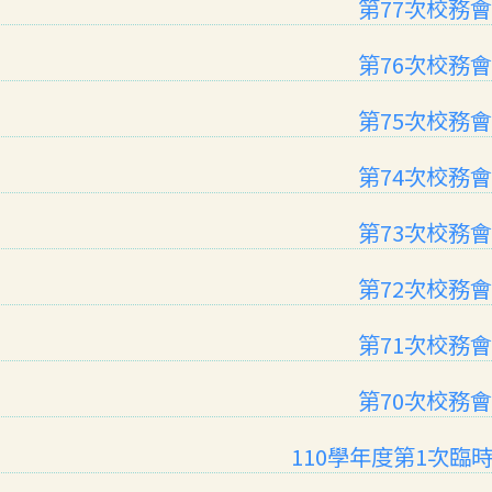
第77次校務
第76次校務
第75次校務
第74次校務
第73次校務
第72次校務
第71次校務
第70次校務
110學年度第1次臨