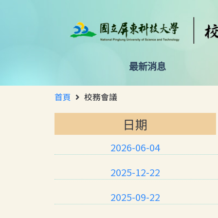
最新消息
首頁
校務會議
日期
2026-06-04
2025-12-22
2025-09-22