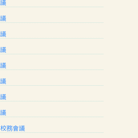
會議
會議
會議
會議
會議
會議
會議
會議
時校務會議